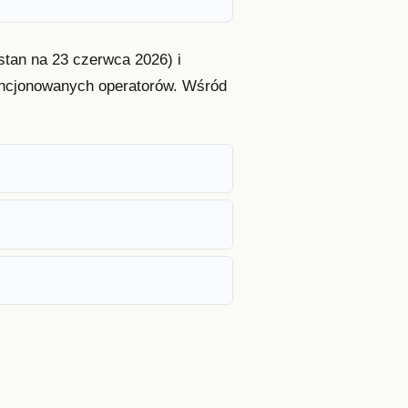
stan na 23 czerwca 2026) i
icencjonowanych operatorów. Wśród