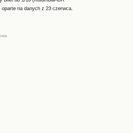
 oparte na danych z 23 czerwca.
dowa.