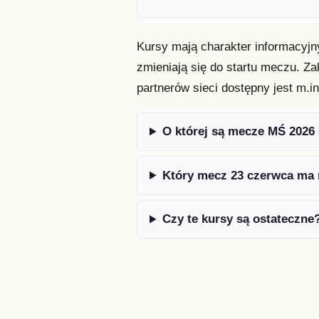
Kursy mają charakter informacyjn
zmieniają się do startu meczu. Za
partnerów sieci dostępny jest m.i
O której są mecze MŚ 2026 
Który mecz 23 czerwca ma 
Czy te kursy są ostateczne