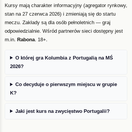
Kursy mają charakter informacyjny (agregator rynkowy,
stan na 27 czerwca 2026) i zmieniają się do startu
meczu. Zakłady są dla osób pełnoletnich — graj
odpowiedzialnie. Wśród partnerów sieci dostępny jest
m.in.
Rabona
. 18+.
O której gra Kolumbia z Portugalią na MŚ
2026?
Co decyduje o pierwszym miejscu w grupie
K?
Jaki jest kurs na zwycięstwo Portugalii?