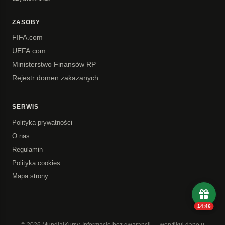
ZASOBY
FIFA.com
UEFA.com
Ministerstwo Finansów RP
Rejestr domen zakazanych
SERWIS
Polityka prywatności
O nas
Regulamin
Polityka cookies
Mapa strony
14:45