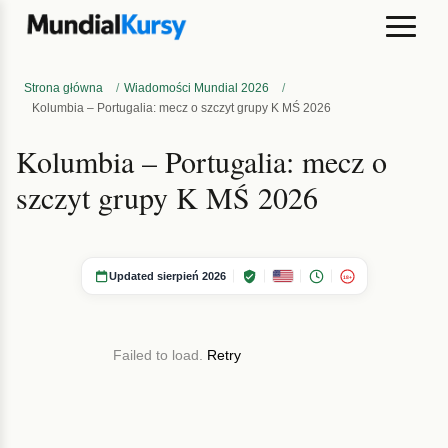
Strona główna
/
Wiadomości Mundial 2026
/
Kolumbia – Portugalia: mecz o szczyt grupy K MŚ 2026
Kolumbia – Portugalia: mecz o
szczyt grupy K MŚ 2026
Updated sierpień 2026
18+
Failed to load.
Retry